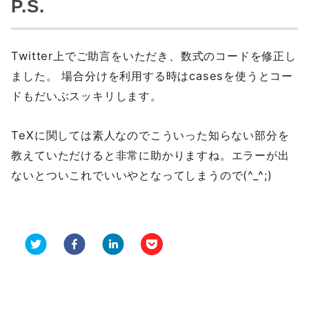
P.S.
Twitter上でご助言をいただき、数式のコードを修正し
ました。 場合分けを利用する時はcasesを使うとコー
ドもだいぶスッキリします。
TeXに関しては素人なのでこういった知らない部分を
教えていただけると非常に助かりますね。エラーが出
ないとついこれでいいやとなってしまうので(^_^;)