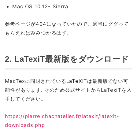
Mac OS 10.12- Sierra
参考ページが404になっていたので、適当にググって
もらえればみみつかるはず。
2. LaTexiT最新版をダウンロード
MacTexに同封されているLaTeXiTは最新版でない可
能性があります. そのため公式サイトからLaTexiTを入
手してください。
https://pierre.chachatelier.fr/latexit/latexit-
downloads.php