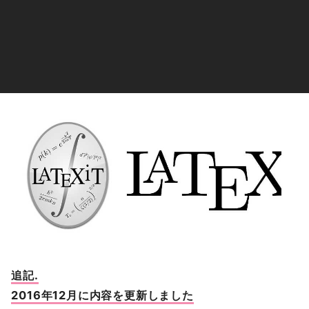
追記.
2016年12月に内容を更新しました