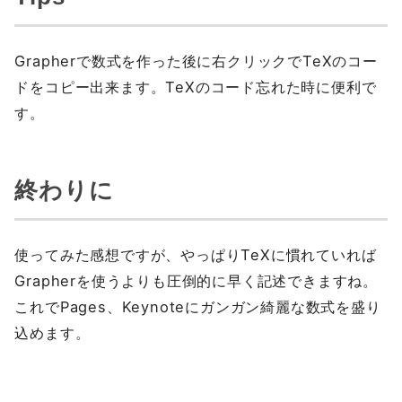
Grapherで数式を作った後に右クリックでTeXのコー
ドをコピー出来ます。TeXのコード忘れた時に便利で
す。
終わりに
使ってみた感想ですが、やっぱりTeXに慣れていれば
Grapherを使うよりも圧倒的に早く記述できますね。
これでPages、Keynoteにガンガン綺麗な数式を盛り
込めます。