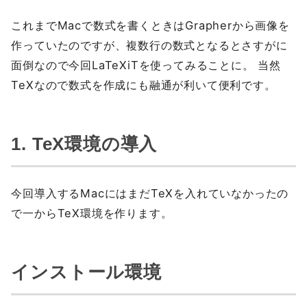
これまでMacで数式を書くときはGrapherから画像を
作っていたのですが、複数行の数式となるとさすがに
面倒なので今回LaTeXiTを使ってみることに。 当然
TeXなので数式を作成にも融通が利いて便利です。
1. TeX環境の導入
今回導入するMacにはまだTeXを入れていなかったの
で一からTeX環境を作ります。
インストール環境