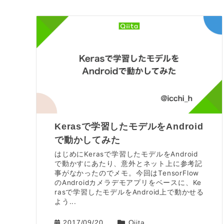
Kerasで学習したモデルをAndroid
で動かしてみた
はじめにKerasで学習したモデルをAndroid
で動かすにあたり、意外とネット上に参考記
事がなかったのでメモ。今回はTensorFlow
のAndroidカメラデモアプリをベースに、Ke
rasで学習したモデルをAndroid上で動かせる
よう...
2017/09/20
Qiita