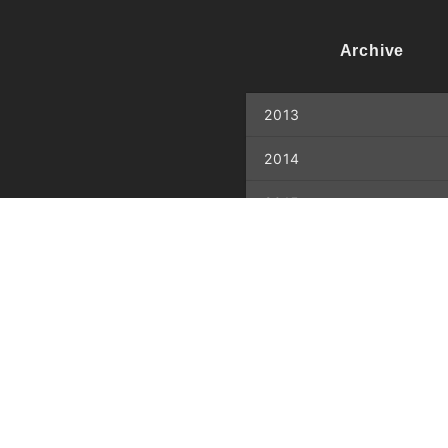
Archive
2013
2014
2015
2016
2017
2018
2019
2020