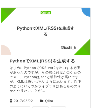
PythonでXML(RSS)を生成する
はじめにPythonでRSS ver2を出力する必要
があったのですが、その際に何度かコケたの
でメモ。Pythonはjsonと親和性が高いです
が、XMLは扱いづらいように思います。以下
のようにいくつかライブラリはあるものの何
かとやりたいことが...
2017/08/02
Qiita