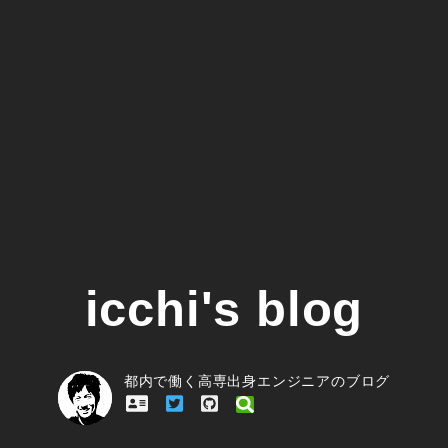
icchi's blog
都内で働く高専出身エンジニアのブログ