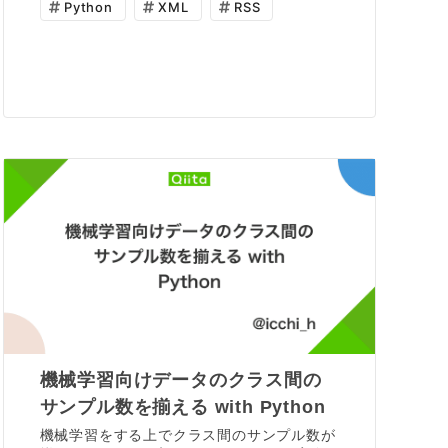
Python
XML
RSS
機械学習向けデータのクラス間の
サンプル数を揃える with Python
機械学習をする上でクラス間のサンプル数が